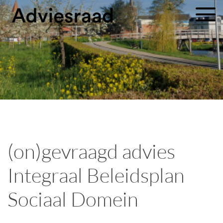
(on)gevraagd advies
Integraal Beleidsplan
Sociaal Domein