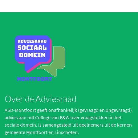
Over de Adviesraad
ASD-Montfoort geeft onafhankelijk (gevraagd en ongevraagd)
advies aan het College van B&W over vraagstukken in het
sociale domein. is samengesteld uit deelnemers uit de kernen
gemeente Montfoort en Linschoten.