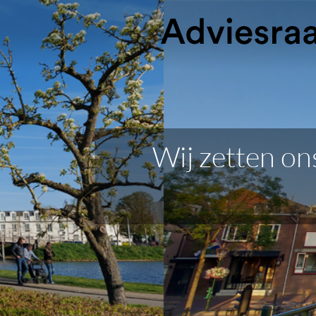
Wij zetten ons