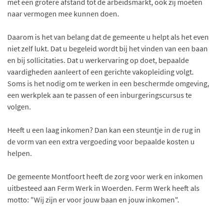
met een grotere afstand tot de arbeidsmarkt, ook zij moeten
naar vermogen mee kunnen doen.
Daarom is het van belang dat de gemeente u helpt als het even
niet zelf lukt. Dat u begeleid wordt bij het vinden van een baan
en bij sollicitaties. Dat u werkervaring op doet, bepaalde
vaardigheden aanleert of een gerichte vakopleiding volgt.
Soms is het nodig om te werken in een beschermde omgeving,
een werkplek aan te passen of een inburgeringscursus te
volgen.
Heeft u een laag inkomen? Dan kan een steuntje in de rug in
de vorm van een extra vergoeding voor bepaalde kosten u
helpen.
De gemeente Montfoort heeft de zorg voor werk en inkomen
uitbesteed aan Ferm Werk in Woerden. Ferm Werk heeft als
motto: "Wij zijn er voor jouw baan en jouw inkomen".