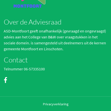
Over de Adviesraad
ASD-Montfoort geeft onafhankelijk (gevraagd en ongevraagd)
advies aan het College van B&W over vraagstukken in het
sociale domein. is samengesteld uit deelnemers uit de kernen
gemeente Montfoort en Linschoten.
Contact
Telnummer 06-57335100
Privacyverklaring