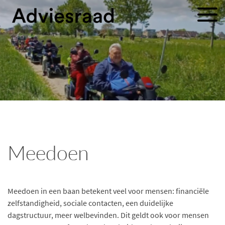
Meedoen
Meedoen in een baan betekent veel voor mensen: financiële
zelfstandigheid, sociale contacten, een duidelijke
dagstructuur, meer welbevinden. Dit geldt ook voor mensen