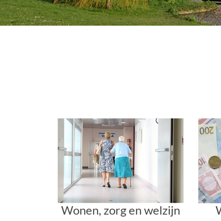
Wonen, zorg en welzijn