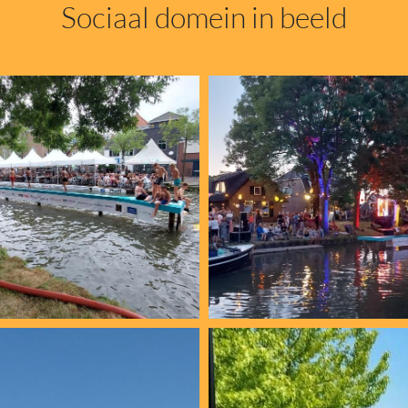
Sociaal domein in beeld