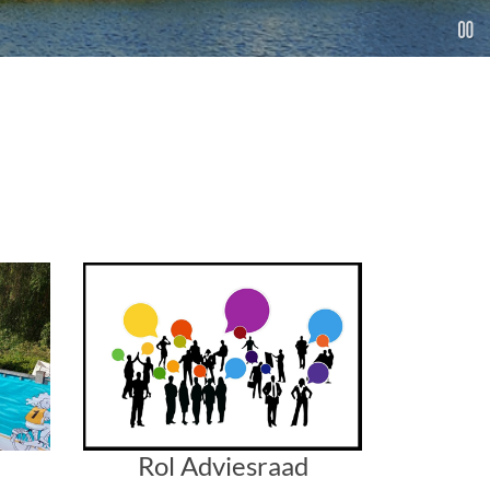
Rol Adviesraad