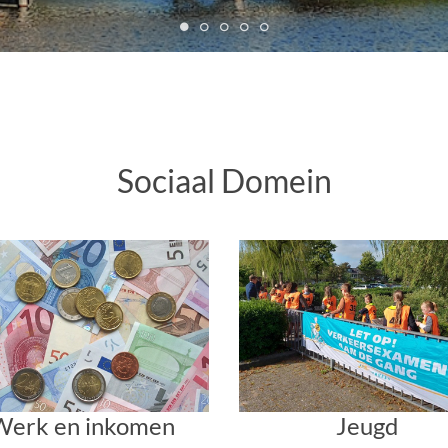
Sociaal Domein
Werk en inkomen
Jeugd