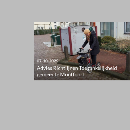
07-10-2025
Advies Richtlijnen Toegankelijkheid
gemeente Montfoort.