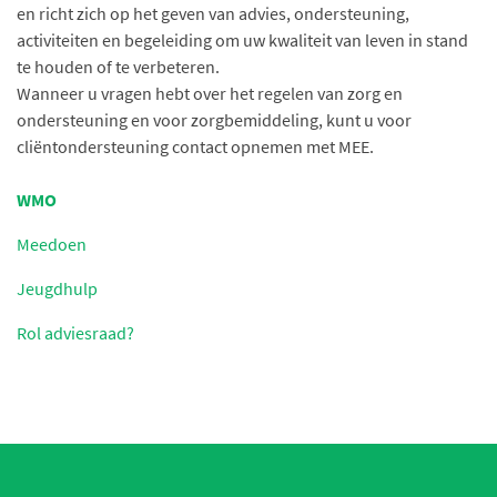
en richt zich op het geven van advies, ondersteuning,
activiteiten en begeleiding om uw kwaliteit van leven in stand
te houden of te verbeteren.
Wanneer u vragen hebt over het regelen van zorg en
ondersteuning en voor zorgbemiddeling, kunt u voor
cliëntondersteuning contact opnemen met MEE.
WMO
Meedoen
Jeugdhulp
Rol adviesraad?