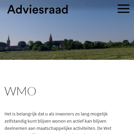
WMO
Het is belangrijk dat u als inwoners zo lang mogelijk
zelfstandig kunt blijven wonen en actief kan blijven
deelnemen aan maatschappelijke activiteiten. De Wet