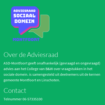
Over de Adviesraad
ASD-Montfoort geeft onafhankelijk (gevraagd en ongevraagd)
advies aan het College van B&W over vraagstukken in het
sociale domein. is samengesteld uit deelnemers uit de kernen
gemeente Montfoort en Linschoten.
Contact
Telnummer 06-57335100